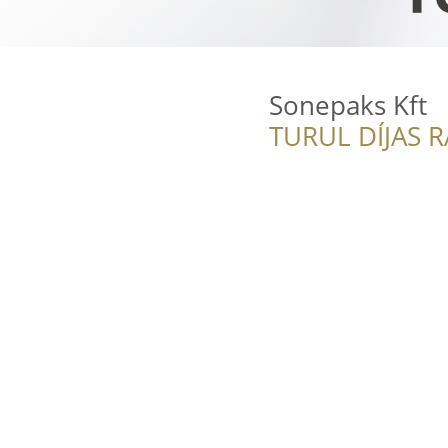
Sonepaks Kft
TURUL DÍJAS 