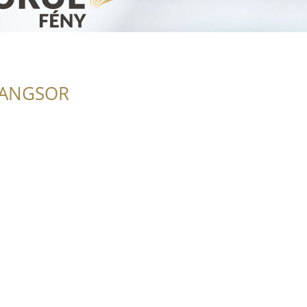
RANGSOR