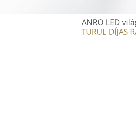
ANRO LED világ
TURUL DÍJAS 